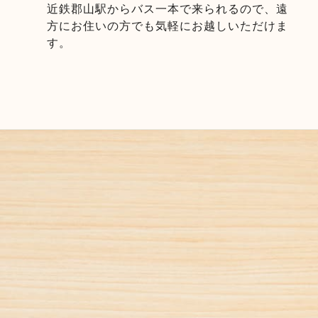
近鉄郡山駅からバス一本で来られるので、遠
方にお住いの方でも気軽にお越しいただけま
す。