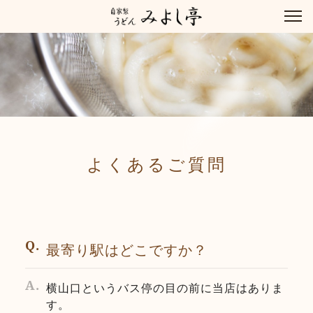
よくあるご質問
最寄り駅はどこですか？
横山口というバス停の目の前に当店はありま
す。