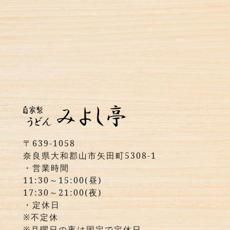
〒639-1058
奈良県大和郡山市矢田町5308-1
・営業時間
11:30～15:00(昼)
17:30～21:00(夜)
・定休日
※不定休
※月曜日の夜は固定で定休日