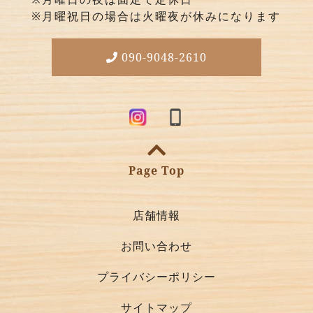
※月曜祝日の場合は火曜夜が休みになります
090-9048-2610
Page Top
店舗情報
お問い合わせ
プライバシーポリシー
サイトマップ